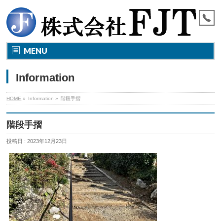
MENU
Information
HOME
»
Information »
階段手摺
階段手摺
投稿日 : 2023年12月23日