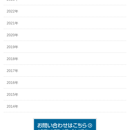
2022年
2021年
2020年
2019年
2018年
2017年
2016年
2015年
2014年