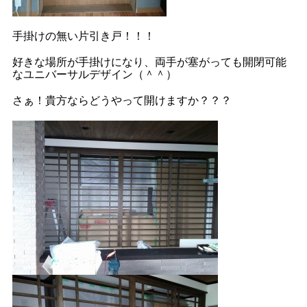
手掛けの無い片引き戸！！！
好きな場所が手掛けになり、両手が塞がっても開閉可能
なユニバーサルデザイン（＾＾）
さぁ！貴方ならどうやって開けますか？？？