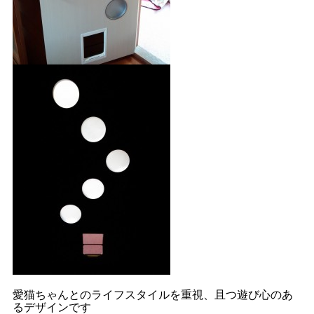
愛猫ちゃんとのライフスタイルを重視、且つ遊び心のあ
るデザインです