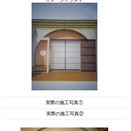
実際の施工写真①
実際の施工写真②