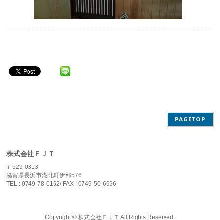
PAGETOP
株式会社ＦＪＴ
〒529-0313
滋賀県長浜市湖北町伊部576
TEL : 0749-78-0152/ FAX : 0749-50-6996
Copyright ©
株式会社ＦＪＴ
All Rights Reserved.