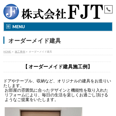
MENU
オーダーメイド建具
HOME
»
施工事例
»
オーダーメイド建具
【
オーダーメイド建具施工例】
ドアやテーブル、収納など、オリジナルの建具をお造りい
たします。
お部屋の雰囲気に合ったデザインと機能性を取り入れた
リフォームにより、毎日の生活を楽しくお過ごし頂ける
ようなご提案をいたします。